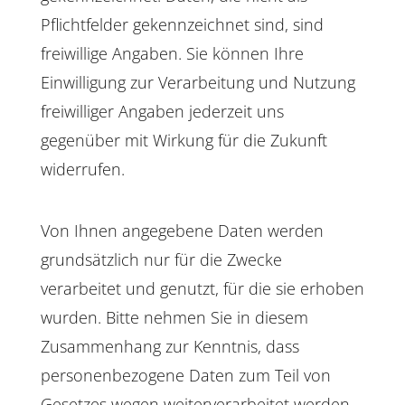
Pflichtfelder gekennzeichnet sind, sind
freiwillige Angaben. Sie können Ihre
Einwilligung zur Verarbeitung und Nutzung
freiwilliger Angaben jederzeit uns
gegenüber mit Wirkung für die Zukunft
widerrufen.
Von Ihnen angegebene Daten werden
grundsätzlich nur für die Zwecke
verarbeitet und genutzt, für die sie erhoben
wurden. Bitte nehmen Sie in diesem
Zusammenhang zur Kenntnis, dass
personenbezogene Daten zum Teil von
Gesetzes wegen weiterverarbeitet werden