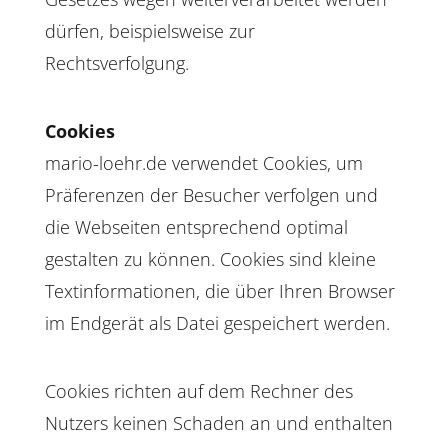
dürfen, beispielsweise zur
Rechtsverfolgung.
Cookies
mario-loehr.de verwendet Cookies, um
Präferenzen der Besucher verfolgen und
die Webseiten entsprechend optimal
gestalten zu können. Cookies sind kleine
Textinformationen, die über Ihren Browser
im Endgerät als Datei gespeichert werden.
Cookies richten auf dem Rechner des
Nutzers keinen Schaden an und enthalten