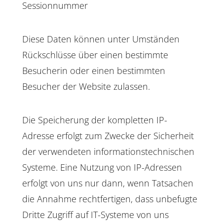
Sessionnummer
Diese Daten können unter Umständen
Rückschlüsse über einen bestimmte
Besucherin oder einen bestimmten
Besucher der Website zulassen.
Die Speicherung der kompletten IP-
Adresse erfolgt zum Zwecke der Sicherheit
der verwendeten informationstechnischen
Systeme. Eine Nutzung von IP-Adressen
erfolgt von uns nur dann, wenn Tatsachen
die Annahme rechtfertigen, dass unbefugte
Dritte Zugriff auf IT-Systeme von uns