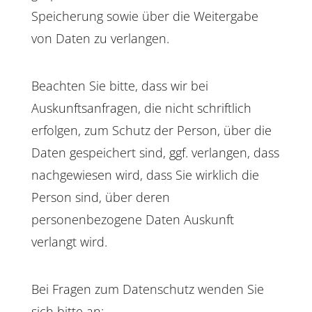
Speicherung sowie über die Weitergabe
von Daten zu verlangen.
Beachten Sie bitte, dass wir bei
Auskunftsanfragen, die nicht schriftlich
erfolgen, zum Schutz der Person, über die
Daten gespeichert sind, ggf. verlangen, dass
nachgewiesen wird, dass Sie wirklich die
Person sind, über deren
personenbezogene Daten Auskunft
verlangt wird.
Bei Fragen zum Datenschutz wenden Sie
sich bitte an: