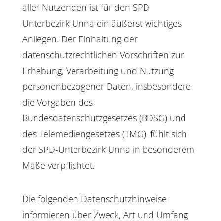
aller Nutzenden ist für den SPD
Unterbezirk Unna ein äußerst wichtiges
Anliegen. Der Einhaltung der
datenschutzrechtlichen Vorschriften zur
Erhebung, Verarbeitung und Nutzung
personenbezogener Daten, insbesondere
die Vorgaben des
Bundesdatenschutzgesetzes (BDSG) und
des Telemediengesetzes (TMG), fühlt sich
der SPD-Unterbezirk Unna in besonderem
Maße verpflichtet.
Die folgenden Datenschutzhinweise
informieren über Zweck, Art und Umfang