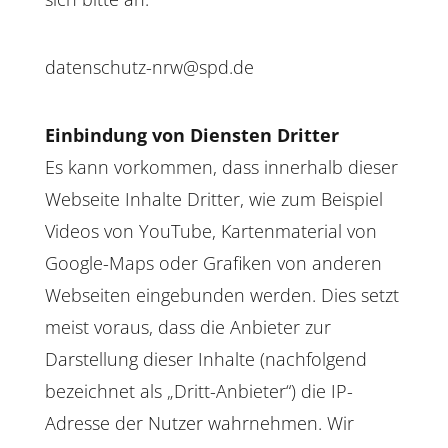
datenschutz-nrw@spd.de
Einbindung von Diensten Dritter
Es kann vorkommen, dass innerhalb dieser
Webseite Inhalte Dritter, wie zum Beispiel
Videos von YouTube, Kartenmaterial von
Google-Maps oder Grafiken von anderen
Webseiten eingebunden werden. Dies setzt
meist voraus, dass die Anbieter zur
Darstellung dieser Inhalte (nachfolgend
bezeichnet als „Dritt-Anbieter“) die IP-
Adresse der Nutzer wahrnehmen. Wir