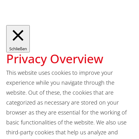
Schließen
Privacy Overview
This website uses cookies to improve your
experience while you navigate through the
website. Out of these, the cookies that are
categorized as necessary are stored on your
browser as they are essential for the working of
basic functionalities of the website. We also use
third-party cookies that help us analyze and