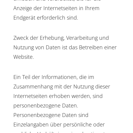
Anzeige der Internetseiten in Ihrem
Endgerät erforderlich sind.
Zweck der Erhebung, Verarbeitung und
Nutzung von Daten ist das Betreiben einer
Website.
Ein Teil der Informationen, die im
Zusammenhang mit der Nutzung dieser
Internetseiten erhoben werden, sind
personenbezogene Daten.
Personenbezogene Daten sind
Einzelangaben über persönliche oder