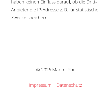
haben keinen Einfluss darauf, ob die Dritt-
Anbieter die IP-Adresse z. B. für statistische
Zwecke speichern.
© 2026 Mario Löhr
Impressum
|
Datenschutz