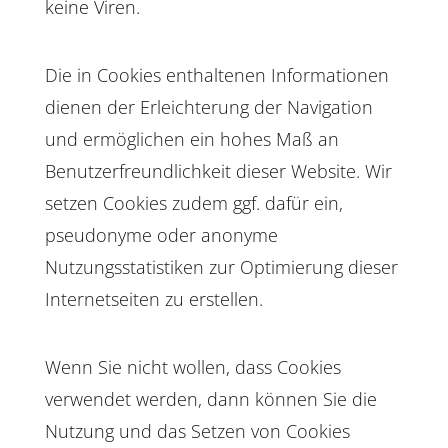
keine Viren.
Die in Cookies enthaltenen Informationen
dienen der Erleichterung der Navigation
und ermöglichen ein hohes Maß an
Benutzerfreundlichkeit dieser Website. Wir
setzen Cookies zudem ggf. dafür ein,
pseudonyme oder anonyme
Nutzungsstatistiken zur Optimierung dieser
Internetseiten zu erstellen.
Wenn Sie nicht wollen, dass Cookies
verwendet werden, dann können Sie die
Nutzung und das Setzen von Cookies