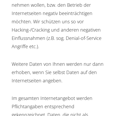
nehmen wollen, bzw. den Betrieb der
Internetseiten negativ beeinträchtigen
möchten. Wir schützen uns so vor
Hacking-/Cracking und anderen negativen
Einflussnahmen (z.B. sog. Denial-of-Service
Angriffe etc.).
Weitere Daten von Ihnen werden nur dann
erhoben, wenn Sie selbst Daten auf den
Internetseiten angeben.
Im gesamten Internetangebot werden
Pflichtangaben entsprechend
gekennzeichnet. Daten, die nicht als