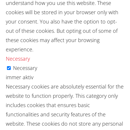
understand how you use this website. These
cookies will be stored in your browser only with
your consent. You also have the option to opt-
out of these cookies. But opting out of some of
these cookies may affect your browsing
experience.
Necessary
Necessary
immer aktiv
Necessary cookies are absolutely essential for the
website to function properly. This category only
includes cookies that ensures basic
functionalities and security features of the
website. These cookies do not store any personal