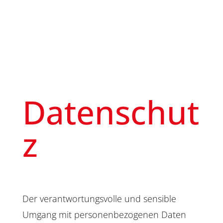
Datenschut
z
Der verantwortungsvolle und sensible
Umgang mit personenbezogenen Daten