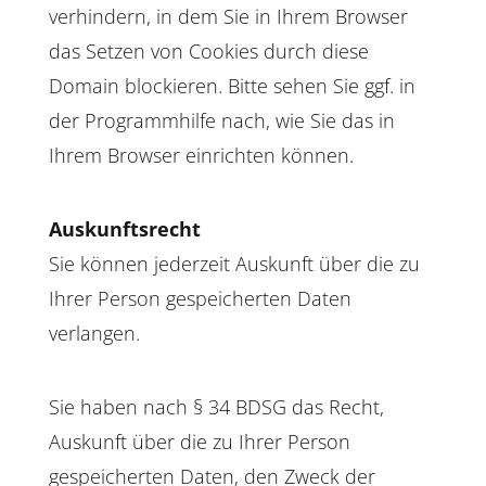
verhindern, in dem Sie in Ihrem Browser
das Setzen von Cookies durch diese
Domain blockieren. Bitte sehen Sie ggf. in
der Programmhilfe nach, wie Sie das in
Ihrem Browser einrichten können.
Auskunftsrecht
Sie können jederzeit Auskunft über die zu
Ihrer Person gespeicherten Daten
verlangen.
Sie haben nach § 34 BDSG das Recht,
Auskunft über die zu Ihrer Person
gespeicherten Daten, den Zweck der