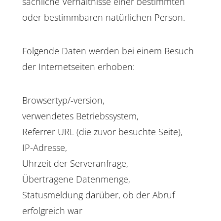
sachliche Verhältnisse einer bestimmten
oder bestimmbaren natürlichen Person.
Folgende Daten werden bei einem Besuch
der Internetseiten erhoben:
Browsertyp/-version,
verwendetes Betriebssystem,
Referrer URL (die zuvor besuchte Seite),
IP-Adresse,
Uhrzeit der Serveranfrage,
Übertragene Datenmenge,
Statusmeldung darüber, ob der Abruf
erfolgreich war