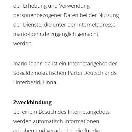
der Erhebung und Verwendung
personenbezogener Daten bei der Nutzung
der Dienste, die unter der Internetadresse
mario-loehr.de zugänglich gemacht
werden.
mario-loehr .de ist ein Internetangebot der
Sozialdemokratischen Partei Deutschlands,
Unterbezirk Unna.
Zweckbindung
Bei einem Besuch des Internetangebots
werden automatisch Informationen
erhoben und verarbeitet, die für die